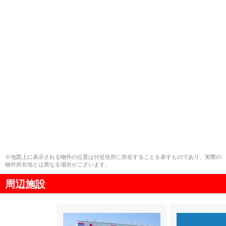
※地図上に表示される物件の位置は付近住所に所在することを表すものであり、実際の
物件所在地とは異なる場合がございます。
周辺施設