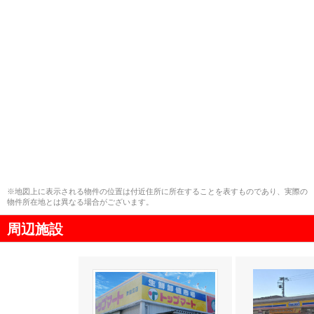
※地図上に表示される物件の位置は付近住所に所在することを表すものであり、実際の
物件所在地とは異なる場合がございます。
周辺施設