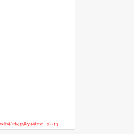
の物件所在地とは異なる場合がございます。