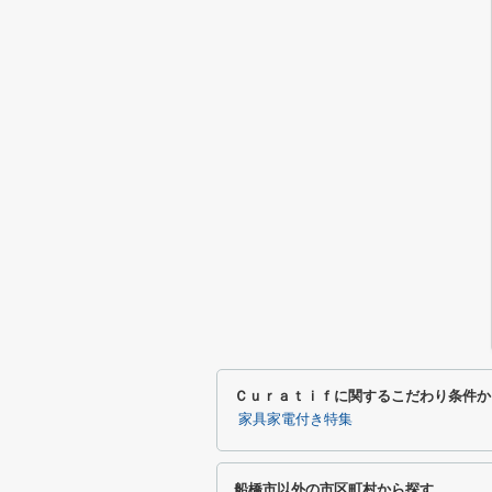
Ｃｕｒａｔｉｆに関するこだわり条件か
家具家電付き特集
船橋市以外の市区町村から探す