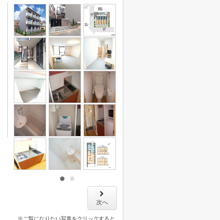
次へ
※ご覧になりたい写真をクリックすると