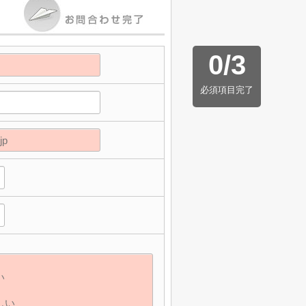
0
/
3
必須項目完了