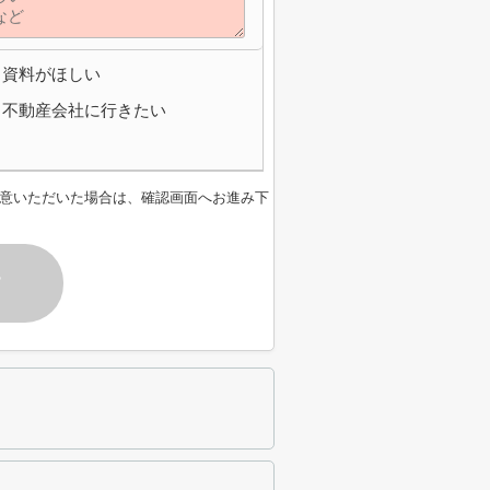
資料がほしい
不動産会社に行きたい
意いただいた場合は、確認画面へお進み下
す