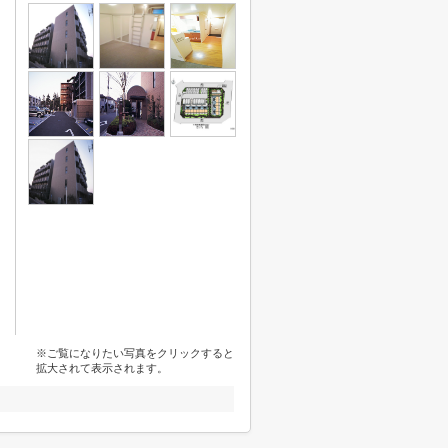
※ご覧になりたい写真をクリックすると
拡大されて表示されます。