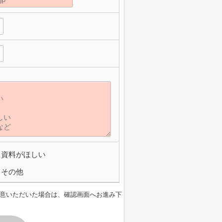
資料がほしい
その他
意いただいた場合は、確認画面へお進み下