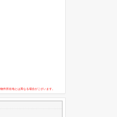
の物件所在地とは異なる場合がございます。