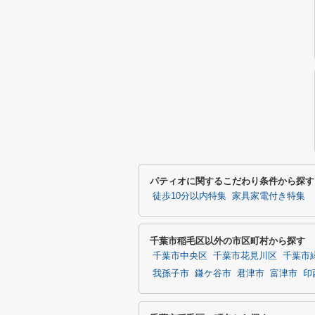
パティオに関するこだわり条件から探す
徒歩10分以内特集
家具家電付き特集
千葉市稲毛区以外の市区町村から探す
千葉市中央区
千葉市花見川区
千葉市
我孫子市
鎌ケ谷市
君津市
富津市
印