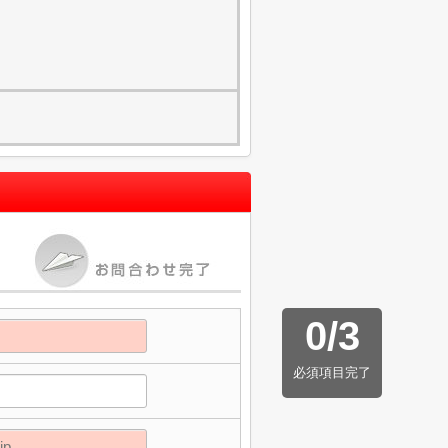
0
/
3
必須項目完了