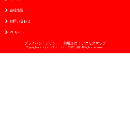
会社概要
お問い合わせ
PCサイト
プライバシーポリシー
利用規約
｜アクセスマップ
｜
Copyright(c) レオパレスパートナーズ津田沼店 All rights reserved.