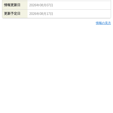
情報更新日
2026年08月07日
更新予定日
2026年08月17日
情報の見方