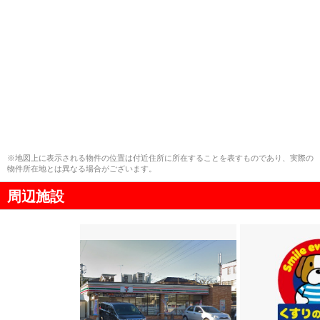
※地図上に表示される物件の位置は付近住所に所在することを表すものであり、実際の
物件所在地とは異なる場合がございます。
周辺施設