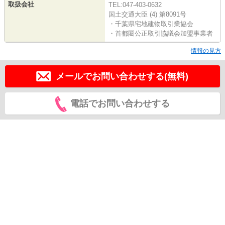
取扱会社
TEL:047-403-0632
国土交通大臣 (4) 第8091号
・千葉県宅地建物取引業協会
・首都圏公正取引協議会加盟事業者
情報の見方
メールでお問い合わせする(無料)
電話でお問い合わせする