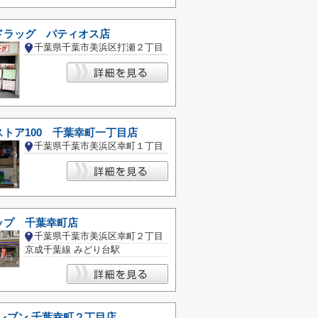
ドラッグ パティオス店
千葉県千葉市美浜区打瀬２丁目
トア100 千葉幸町一丁目店
千葉県千葉市美浜区幸町１丁目
ップ 千葉幸町店
千葉県千葉市美浜区幸町２丁目
京成千葉線 みどり台駅
レブン 千葉幸町２丁目店